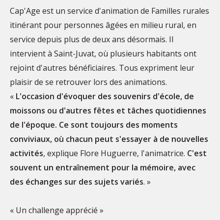
Cap'Age est un service d'animation de Familles rurales
itinérant pour personnes âgées en milieu rural, en
service depuis plus de deux ans désormais. Il
intervient à Saint-Juvat, où plusieurs habitants ont
rejoint d'autres bénéficiaires. Tous expriment leur
plaisir de se retrouver lors des animations.
«
L'occasion d'évoquer des souvenirs d'école, de
moissons ou d'autres fêtes et tâches quotidiennes
de l'époque. Ce sont toujours des moments
conviviaux, où chacun peut s'essayer à de nouvelles
activités
, explique Flore Huguerre, l'animatrice.
C'est
souvent un entraînement pour la mémoire, avec
des échanges sur des sujets variés
. »
« Un challenge apprécié »