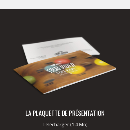
LA PLAQUETTE DE PRÉSENTATION
Télécharger
(1.4 Mo)