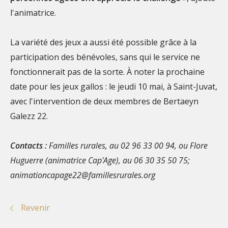
l'animatrice.
La variété des jeux a aussi été possible grâce à la
participation des bénévoles, sans qui le service ne
fonctionnerait pas de la sorte. À noter la prochaine
date pour les jeux gallos : le jeudi 10 mai, à Saint-Juvat,
avec l'intervention de deux membres de Bertaeyn
Galezz 22.
Contacts :
Familles rurales, au 02 96 33 00 94, ou Flore
Huguerre (animatrice Cap'Age), au 06 30 35 50 75;
animationcapage22@famillesrurales.org
Revenir