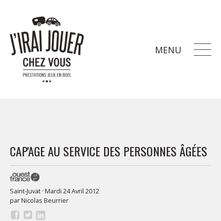
MENU
CAP'AGE AU SERVICE DES PERSONNES ÂGÉES
Saint-Juvat · Mardi 24 Avril 2012
par
Nicolas Beurrier