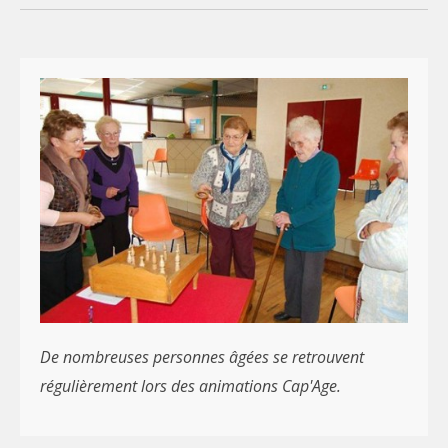
De nombreuses personnes âgées se retrouvent
régulièrement lors des animations Cap'Age.