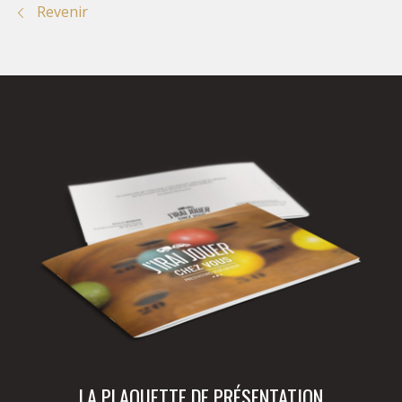
Revenir
LA PLAQUETTE DE PRÉSENTATION