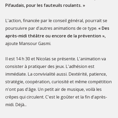
Pifaudais, pour les fauteuils roulants. »
L'action, financée par le conseil général, pourrait se
poursuivre par d'autres animations de ce type.
« Des
après-midi théâtre ou encore de la prévention »,
ajoute Mansour Gasmi.
Il est 14 h 30 et Nicolas se présente. L'animation va
consister à pratiquer des jeux. L'adhésion est
immédiate. La convivialité aussi. Dextérité, patience,
stratégie, coopération, curiosité et même compétition
n'ont pas d'âge. Un petit air de musique, voilà les
crêpes qui circulent. C'est le goûter et la fin d'après-
midi. Déjà...