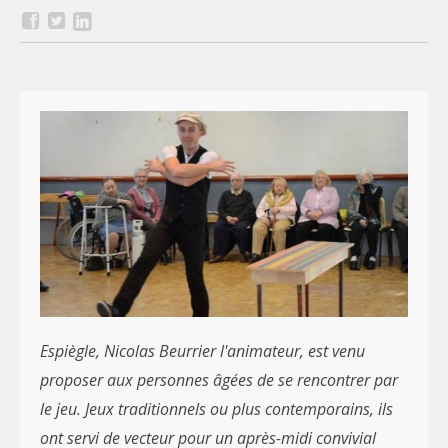
Espiègle, Nicolas Beurrier l'animateur, est venu
proposer aux personnes âgées de se rencontrer par
le jeu. Jeux traditionnels ou plus contemporains, ils
ont servi de vecteur pour un après-midi convivial