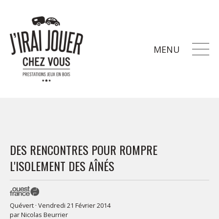
MENU
DES RENCONTRES POUR ROMPRE
L'ISOLEMENT DES AÎNÉS
Quévert · Vendredi 21 Février 2014
par
Nicolas Beurrier