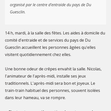
organisé par le centre d'entraide du pays de Du
Guesclin.
14 h, mardi, à la salle des fêtes. Les aides à domicile du
comité d'entraide et de services du pays de Du
Guesclin accueillent les personnes âgées qu'elles
visitent quotidiennement chez elles.
Une bonne odeur de crêpes envahit la salle. Nicolas,
l'animateur de l'après-midi, installe ses jeux
traditionnels. L'après-midi sera bon et joyeux. Le
train-train habituel des personnes, souvent isolées
dans leur hameau, va se rompre.