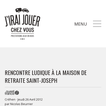
MENU
RENCONTRE LUDIQUE À LA MAISON DE
RETRAITE SAINT-JOSEPH
Créhen · Jeudi 26 Avril 2012
par
Nicolas Beurrier