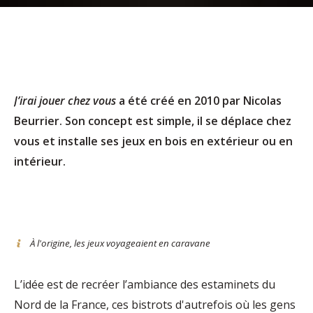
J’irai jouer chez vous
a été créé en 2010 par Nicolas
Beurrier. Son concept est simple, il se déplace chez
vous et installe ses jeux en bois en extérieur ou en
intérieur.
À l'origine, les jeux voyageaient en caravane
L’idée est de recréer l’ambiance des estaminets du
Nord de la France, ces bistrots d'autrefois où les gens