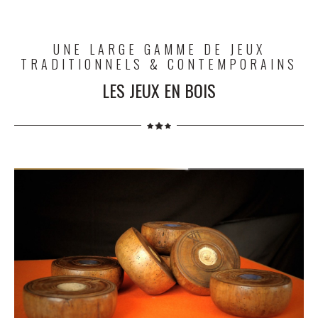
UNE LARGE GAMME DE JEUX
TRADITIONNELS & CONTEMPORAINS
LES JEUX EN BOIS