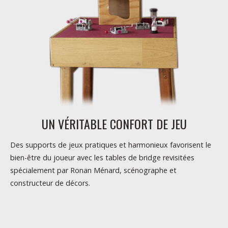
UN VÉRITABLE CONFORT DE JEU
Des supports de jeux pratiques et harmonieux favorisent le
bien-être du joueur avec les tables de bridge revisitées
spécialement par Ronan Ménard, scénographe et
constructeur de décors.