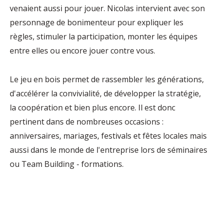
venaient aussi pour jouer. Nicolas intervient avec son
personnage de bonimenteur pour expliquer les
règles, stimuler la participation, monter les équipes
entre elles ou encore jouer contre vous.
Le jeu en bois permet de rassembler les générations,
d'accélérer la convivialité, de développer la stratégie,
la coopération et bien plus encore. Il est donc
pertinent dans de nombreuses occasions :
anniversaires, mariages, festivals et fêtes locales mais
aussi dans le monde de l'entreprise lors de séminaires
ou Team Building - formations.