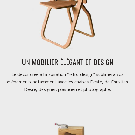
UN MOBILIER ÉLÉGANT ET DESIGN
Le décor créé à l'inspiration “retro-design” sublimera vos
événements notamment avec les chaises Desile, de Christian
Desile, designer, plasticien et photographe.