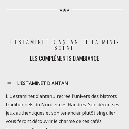
L'ESTAMINET D'ANTAN ET LA MINI-
SCÈNE
LES COMPLÉMENTS D'AMBIANCE
L'ESTAMINET D'ANTAN
L'« estaminet d'antan » recrée l'univers des bistrots
traditionnels du Nord et des Flandres. Son décor, ses
jeux authentiques et son tenancier plutôt singulier
vous feront découvrir le charme de ces cafés