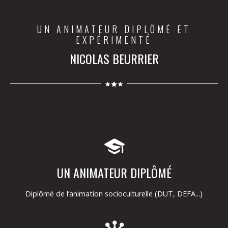
UN ANIMATEUR DIPLÔMÉ ET
EXPÉRIMENTÉ
NICOLAS BEURRIER
UN ANIMATEUR DIPLÔMÉ
Diplômé de l’animation socioculturelle (DUT, DEFA...)