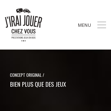
MENU
CONCEPT ORIGINAL /
BIEN PLUS QUE DES JEUX