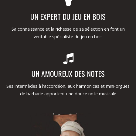
UN EXPERT DU JEU EN BOIS
Sa connaissance et la richesse de sa sélection en font un
véritable spécialiste du jeu en bois
UN AMOUREUX DES NOTES
Ses intermèdes à l'accordéon, aux harmonicas et mini-orgues
de barbarie apportent une douce note musicale