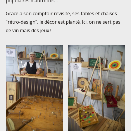
populaires d'autrefois…
Grâce à son comptoir revisité, ses tables et chaises
"rétro-design", le décor est planté. Ici, on ne sert pas
de vin mais des jeux !