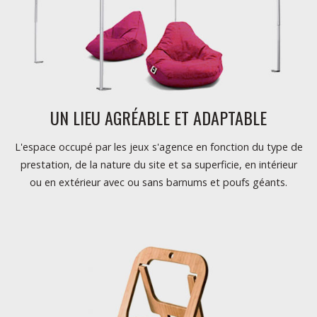
UN LIEU AGRÉABLE ET ADAPTABLE
L'espace occupé par les jeux s'agence en fonction du type de
prestation, de la nature du site et sa superficie, en intérieur
ou en extérieur avec ou sans barnums et poufs géants.