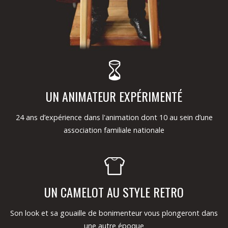
UN ANIMATEUR EXPÉRIMENTÉ
24 ans d’expérience dans l'animation dont 10 au sein d’une
association familiale nationale
UN CAMELOT AU STYLE RETRO
Son look et sa gouaille de bonimenteur vous plongeront dans
une autre époque