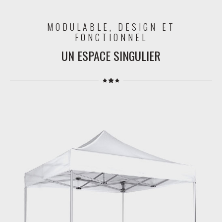
MODULABLE, DESIGN ET
FONCTIONNEL
UN ESPACE SINGULIER