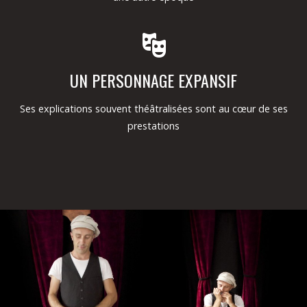
UN PERSONNAGE EXPANSIF
Ses explications souvent théâtralisées sont au cœur de ses
prestations