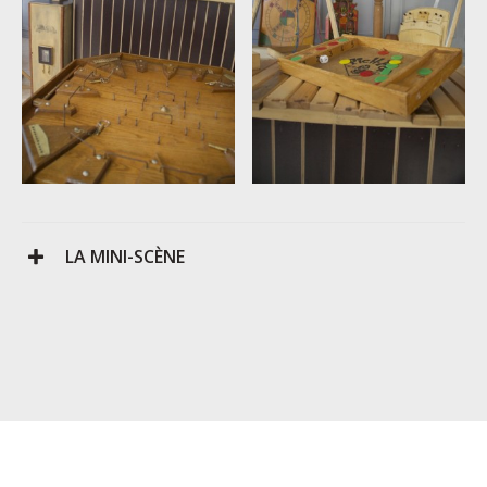
LA MINI-SCÈNE