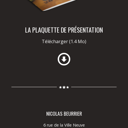
LA PLAQUETTE DE PRÉSENTATION
Télécharger
(1.4 Mo)
NICOLAS BEURRIER
6 rue de la Ville Neuve