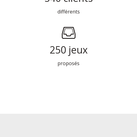
différents
250
jeux
proposés