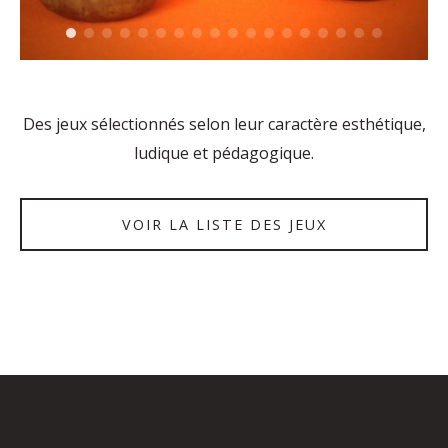
Des jeux sélectionnés selon leur caractère esthétique,
ludique et pédagogique.
VOIR LA LISTE DES JEUX