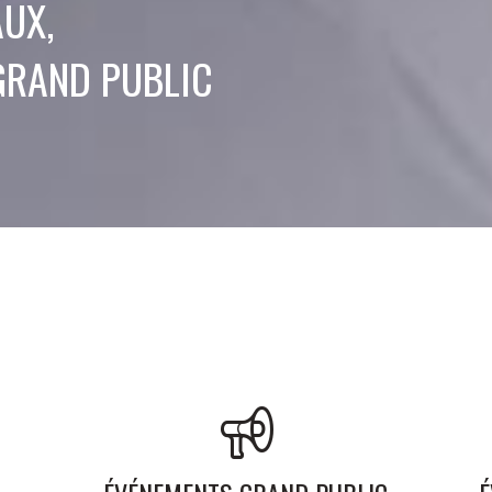
UX,
GRAND PUBLIC