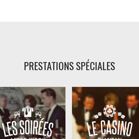
PRESTATIONS SPÉCIALES