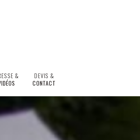
RESSE &
DEVIS &
VIDÉOS
CONTACT