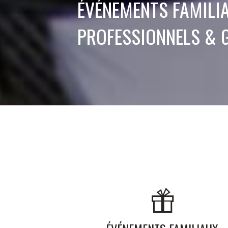
ÉVÉNEMENTS FAMILIA
PROFESSIONNELS & 