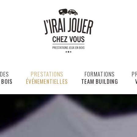
 DES
PRESTATIONS
FORMATIONS
P
 BOIS
ÉVÉNEMENTIELLES
TEAM BUILDING