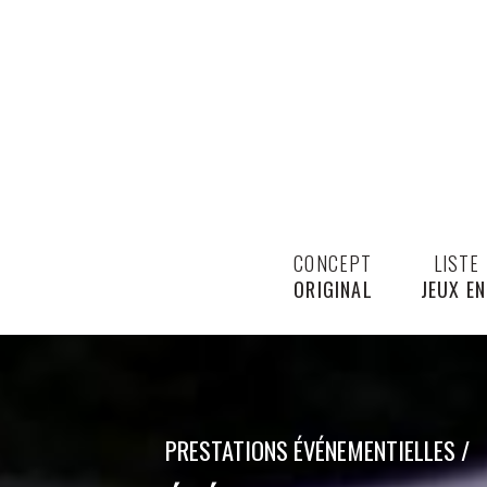
CONCEPT
LISTE
ORIGINAL
JEUX EN
PRESTATIONS ÉVÉNEMENTIELLES /