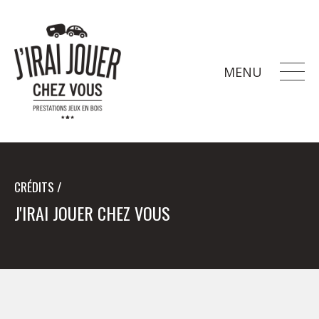
MENU
CRÉDITS /
J'IRAI JOUER CHEZ VOUS