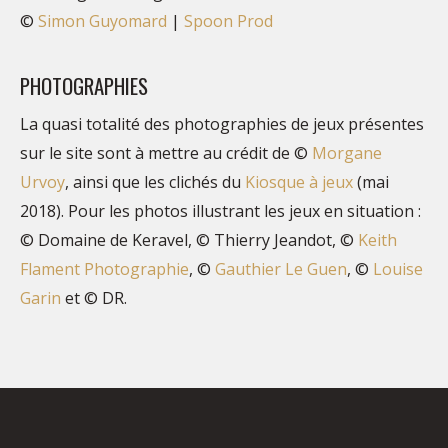
©
Simon Guyomard
|
Spoon Prod
PHOTOGRAPHIES
La quasi totalité des photographies de jeux présentes
sur le site sont à mettre au crédit de ©
Morgane
Urvoy
, ainsi que les clichés du
Kiosque à jeux
(mai
2018). Pour les photos illustrant les jeux en situation :
© Domaine de Keravel, © Thierry Jeandot, ©
Keith
Flament Photographie
, ©
Gauthier Le Guen
, ©
Louise
Garin
et © DR.