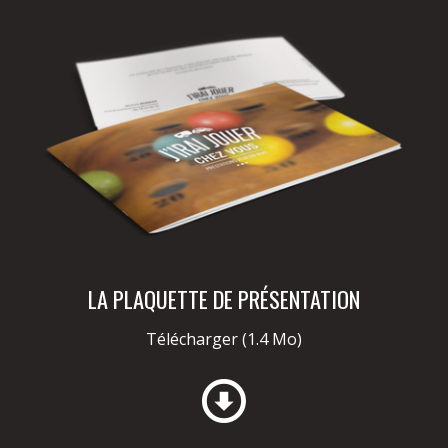
LA PLAQUETTE DE PRÉSENTATION
Télécharger
(1.4 Mo)